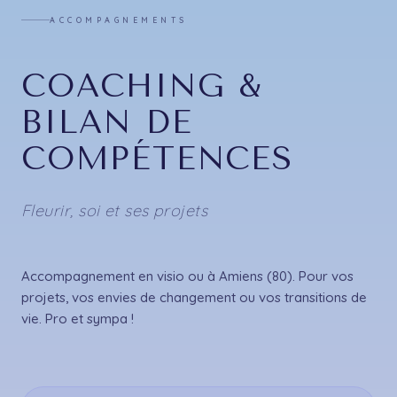
ACCOMPAGNEMENTS
COACHING &
BILAN DE
COMPÉTENCES
Fleurir, soi et ses projets
Accompagnement en visio ou à Amiens (80). Pour vos
projets, vos envies de changement ou vos transitions de
vie. Pro et sympa !