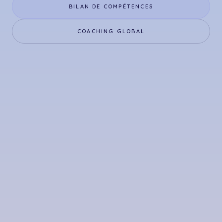
BILAN DE COMPÉTENCES
COACHING GLOBAL